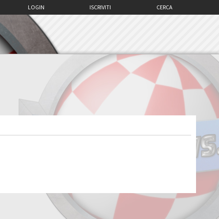
LOGIN
ISCRIVITI
CERCA