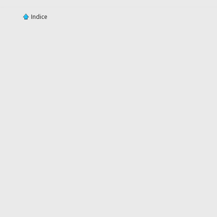
Indice