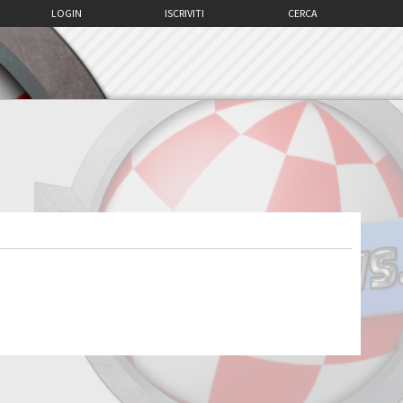
LOGIN
ISCRIVITI
CERCA