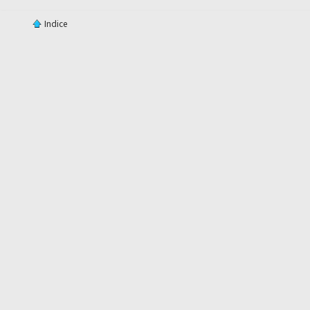
Indice