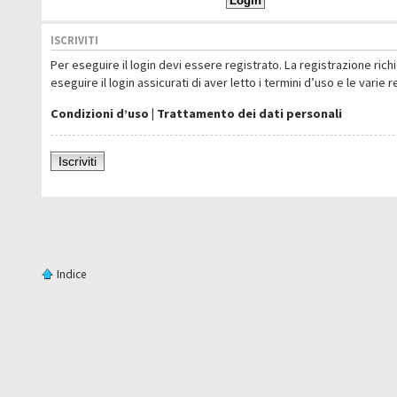
ISCRIVITI
Per eseguire il login devi essere registrato. La registrazione ric
eseguire il login assicurati di aver letto i termini d’uso e le varie 
Condizioni d’uso
|
Trattamento dei dati personali
Iscriviti
Indice