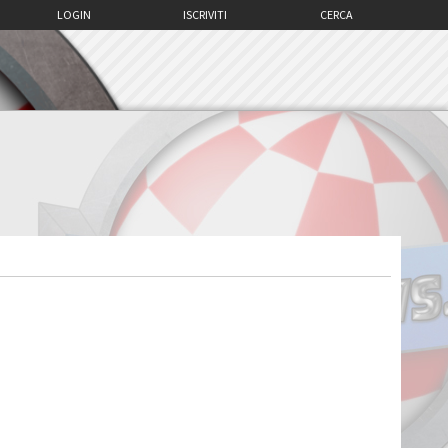
LOGIN
ISCRIVITI
CERCA