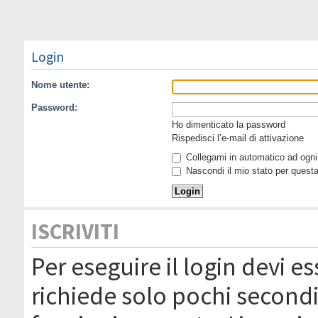
Login
Nome utente:
Password:
Ho dimenticato la password
Rispedisci l’e-mail di attivazione
Collegami in automatico ad ogni 
Nascondi il mio stato per quest
ISCRIVITI
Per eseguire il login devi es
richiede solo pochi secondi 