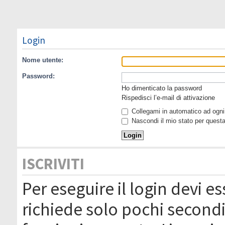
Login
Nome utente:
Password:
Ho dimenticato la password
Rispedisci l’e-mail di attivazione
Collegami in automatico ad ogni 
Nascondi il mio stato per quest
ISCRIVITI
Per eseguire il login devi es
richiede solo pochi secondi 