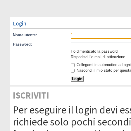
Login
Nome utente:
Password:
Ho dimenticato la password
Rispedisci l’e-mail di attivazione
Collegami in automatico ad ogni 
Nascondi il mio stato per quest
ISCRIVITI
Per eseguire il login devi es
richiede solo pochi secondi 