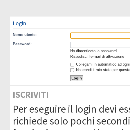
Login
Nome utente:
Password:
Ho dimenticato la password
Rispedisci l’e-mail di attivazione
Collegami in automatico ad ogni 
Nascondi il mio stato per quest
ISCRIVITI
Per eseguire il login devi es
richiede solo pochi secondi 