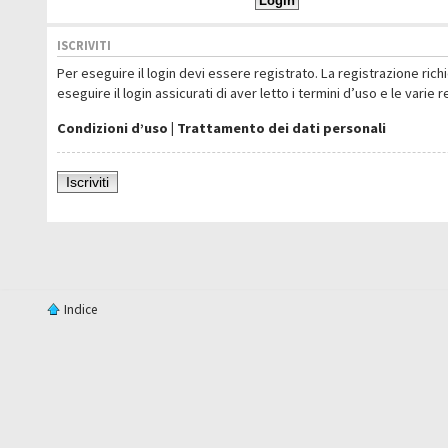
ISCRIVITI
Per eseguire il login devi essere registrato. La registrazione ric
eseguire il login assicurati di aver letto i termini d’uso e le varie 
Condizioni d’uso
|
Trattamento dei dati personali
Iscriviti
Indice