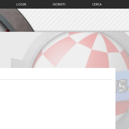
LOGIN
ISCRIVITI
CERCA