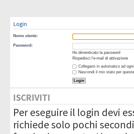
Login
Nome utente:
Password:
Ho dimenticato la password
Rispedisci l’e-mail di attivazione
Collegami in automatico ad ogni 
Nascondi il mio stato per quest
ISCRIVITI
Per eseguire il login devi es
richiede solo pochi secondi 