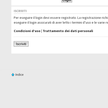
ISCRIVITI
Per eseguire il login devi essere registrato. La registrazione ric
eseguire il login assicurati di aver letto i termini d’uso e le varie 
Condizioni d’uso
|
Trattamento dei dati personali
Iscriviti
Indice