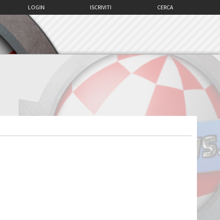
LOGIN
ISCRIVITI
CERCA