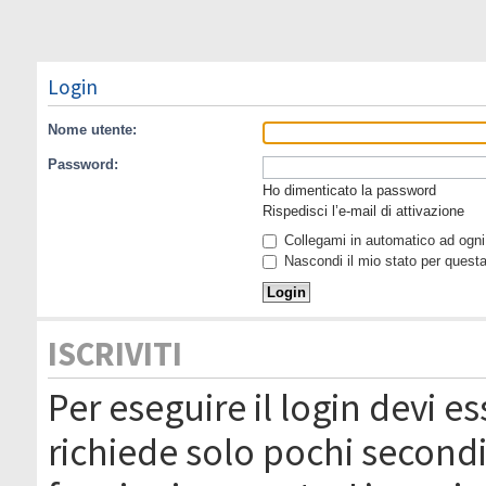
Login
Nome utente:
Password:
Ho dimenticato la password
Rispedisci l’e-mail di attivazione
Collegami in automatico ad ogni 
Nascondi il mio stato per quest
ISCRIVITI
Per eseguire il login devi es
richiede solo pochi secondi 