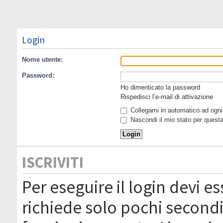
Login
Nome utente:
Password:
Ho dimenticato la password
Rispedisci l’e-mail di attivazione
Collegami in automatico ad ogni 
Nascondi il mio stato per quest
ISCRIVITI
Per eseguire il login devi es
richiede solo pochi secondi 