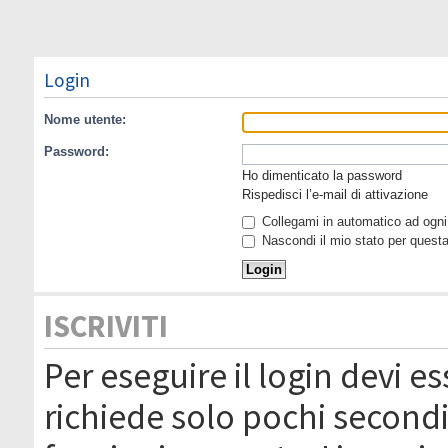
Login
Nome utente:
Password:
Ho dimenticato la password
Rispedisci l’e-mail di attivazione
Collegami in automatico ad ogni 
Nascondi il mio stato per quest
ISCRIVITI
Per eseguire il login devi es
richiede solo pochi secondi 