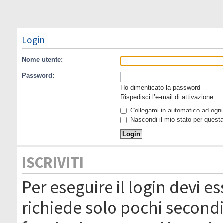
Login
Nome utente:
Password:
Ho dimenticato la password
Rispedisci l’e-mail di attivazione
Collegami in automatico ad ogni 
Nascondi il mio stato per quest
ISCRIVITI
Per eseguire il login devi es
richiede solo pochi secondi 