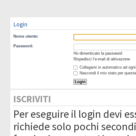
Login
Nome utente:
Password:
Ho dimenticato la password
Rispedisci l’e-mail di attivazione
Collegami in automatico ad ogni 
Nascondi il mio stato per quest
ISCRIVITI
Per eseguire il login devi es
richiede solo pochi secondi 