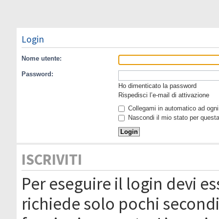
Login
Nome utente:
Password:
Ho dimenticato la password
Rispedisci l’e-mail di attivazione
Collegami in automatico ad ogni 
Nascondi il mio stato per quest
ISCRIVITI
Per eseguire il login devi es
richiede solo pochi secondi 