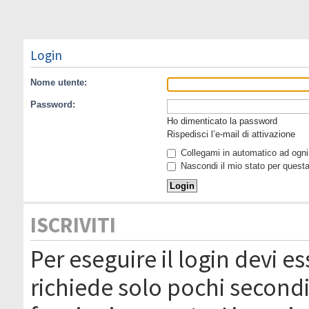
Login
Nome utente:
Password:
Ho dimenticato la password
Rispedisci l’e-mail di attivazione
Collegami in automatico ad ogni 
Nascondi il mio stato per quest
ISCRIVITI
Per eseguire il login devi es
richiede solo pochi secondi 