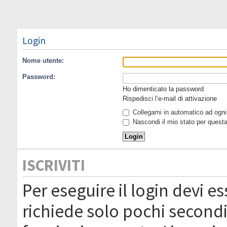
Login
Nome utente:
Password:
Ho dimenticato la password
Rispedisci l’e-mail di attivazione
Collegami in automatico ad ogni 
Nascondi il mio stato per quest
ISCRIVITI
Per eseguire il login devi es
richiede solo pochi secondi 