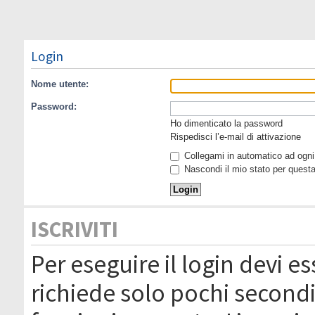
Login
Nome utente:
Password:
Ho dimenticato la password
Rispedisci l’e-mail di attivazione
Collegami in automatico ad ogni 
Nascondi il mio stato per quest
ISCRIVITI
Per eseguire il login devi es
richiede solo pochi secondi 