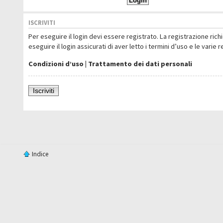
ISCRIVITI
Per eseguire il login devi essere registrato. La registrazione ric
eseguire il login assicurati di aver letto i termini d’uso e le varie 
Condizioni d’uso
|
Trattamento dei dati personali
Iscriviti
Indice