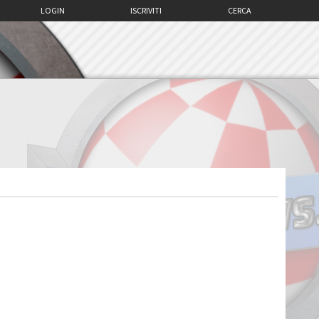
LOGIN
ISCRIVITI
CERCA