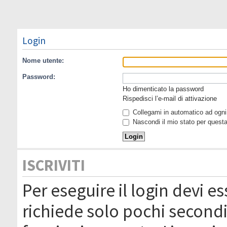
Login
Nome utente:
Password:
Ho dimenticato la password
Rispedisci l’e-mail di attivazione
Collegami in automatico ad ogni 
Nascondi il mio stato per quest
ISCRIVITI
Per eseguire il login devi es
richiede solo pochi secondi 