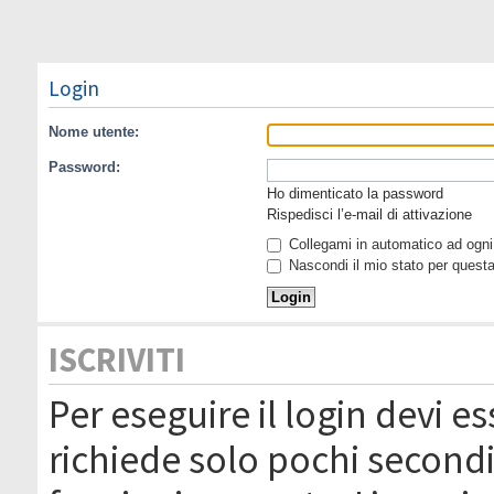
Login
Nome utente:
Password:
Ho dimenticato la password
Rispedisci l’e-mail di attivazione
Collegami in automatico ad ogni 
Nascondi il mio stato per quest
ISCRIVITI
Per eseguire il login devi es
richiede solo pochi secondi 