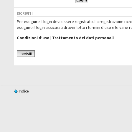
ISCRIVITI
Per eseguire il login devi essere registrato. La registrazione ric
eseguire il login assicurati di aver letto i termini d’uso e le varie 
Condizioni d’uso
|
Trattamento dei dati personali
Iscriviti
Indice