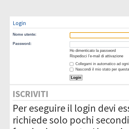
Login
Nome utente:
Password:
Ho dimenticato la password
Rispedisci l’e-mail di attivazione
Collegami in automatico ad ogni 
Nascondi il mio stato per quest
ISCRIVITI
Per eseguire il login devi es
richiede solo pochi secondi 