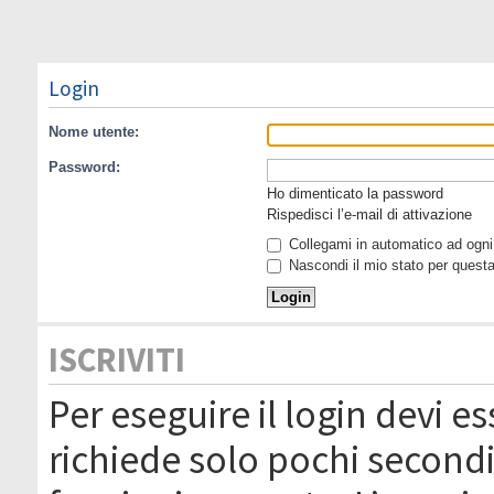
Login
Nome utente:
Password:
Ho dimenticato la password
Rispedisci l’e-mail di attivazione
Collegami in automatico ad ogni 
Nascondi il mio stato per quest
ISCRIVITI
Per eseguire il login devi es
richiede solo pochi secondi 