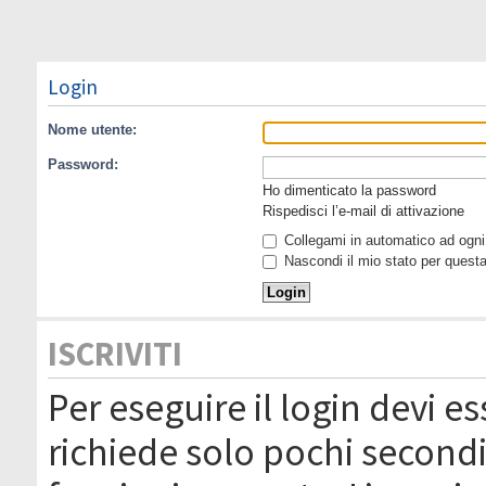
Login
Nome utente:
Password:
Ho dimenticato la password
Rispedisci l’e-mail di attivazione
Collegami in automatico ad ogni 
Nascondi il mio stato per quest
ISCRIVITI
Per eseguire il login devi es
richiede solo pochi secondi 