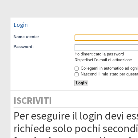
Login
Nome utente:
Password:
Ho dimenticato la password
Rispedisci l’e-mail di attivazione
Collegami in automatico ad ogni 
Nascondi il mio stato per quest
ISCRIVITI
Per eseguire il login devi es
richiede solo pochi secondi 