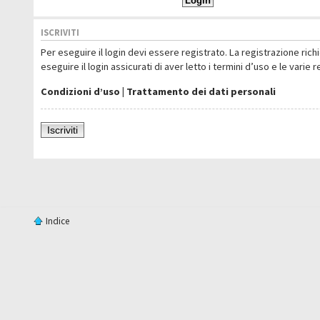
ISCRIVITI
Per eseguire il login devi essere registrato. La registrazione ric
eseguire il login assicurati di aver letto i termini d’uso e le varie 
Condizioni d’uso
|
Trattamento dei dati personali
Iscriviti
Indice