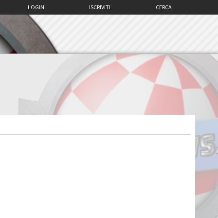
LOGIN
ISCRIVITI
CERCA