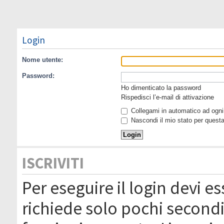
Login
Nome utente:
Password:
Ho dimenticato la password
Rispedisci l’e-mail di attivazione
Collegami in automatico ad ogni 
Nascondi il mio stato per quest
ISCRIVITI
Per eseguire il login devi es
richiede solo pochi secondi 