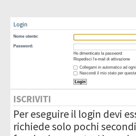
Login
Nome utente:
Password:
Ho dimenticato la password
Rispedisci l’e-mail di attivazione
Collegami in automatico ad ogni 
Nascondi il mio stato per quest
ISCRIVITI
Per eseguire il login devi es
richiede solo pochi secondi 