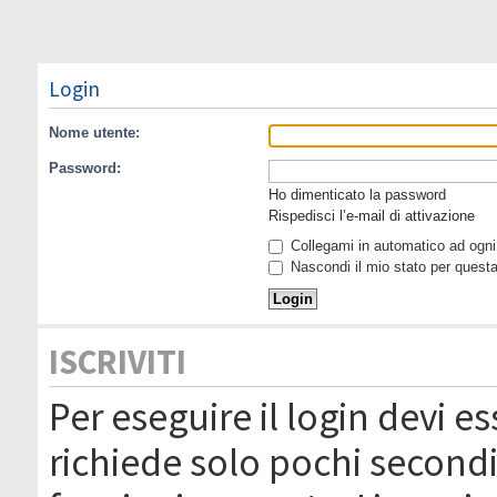
Login
Nome utente:
Password:
Ho dimenticato la password
Rispedisci l’e-mail di attivazione
Collegami in automatico ad ogni 
Nascondi il mio stato per quest
ISCRIVITI
Per eseguire il login devi es
richiede solo pochi secondi 