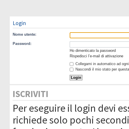
Login
Nome utente:
Password:
Ho dimenticato la password
Rispedisci l’e-mail di attivazione
Collegami in automatico ad ogni 
Nascondi il mio stato per quest
ISCRIVITI
Per eseguire il login devi es
richiede solo pochi secondi 