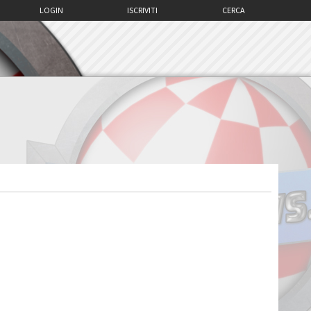
LOGIN
ISCRIVITI
CERCA