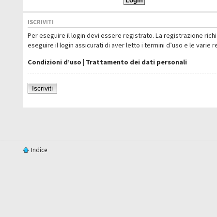
ISCRIVITI
Per eseguire il login devi essere registrato. La registrazione ric
eseguire il login assicurati di aver letto i termini d’uso e le varie 
Condizioni d’uso
|
Trattamento dei dati personali
Iscriviti
Indice