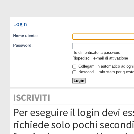
Login
Nome utente:
Password:
Ho dimenticato la password
Rispedisci l’e-mail di attivazione
Collegami in automatico ad ogni 
Nascondi il mio stato per quest
ISCRIVITI
Per eseguire il login devi es
richiede solo pochi secondi 