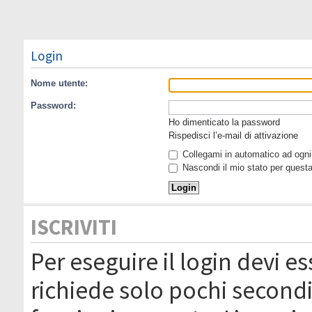
Login
Nome utente:
Password:
Ho dimenticato la password
Rispedisci l’e-mail di attivazione
Collegami in automatico ad ogni 
Nascondi il mio stato per quest
ISCRIVITI
Per eseguire il login devi es
richiede solo pochi secondi 