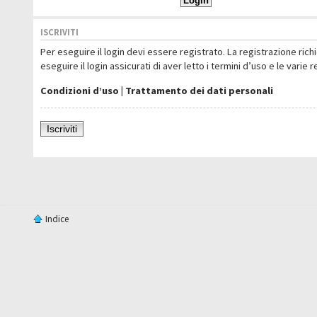
ISCRIVITI
Per eseguire il login devi essere registrato. La registrazione ric
eseguire il login assicurati di aver letto i termini d’uso e le varie 
Condizioni d’uso
|
Trattamento dei dati personali
Iscriviti
Indice