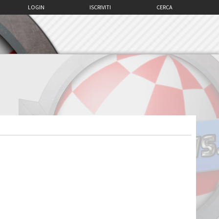
LOGIN
ISCRIVITI
CERCA