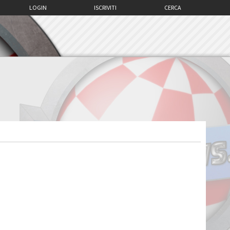
LOGIN
ISCRIVITI
CERCA