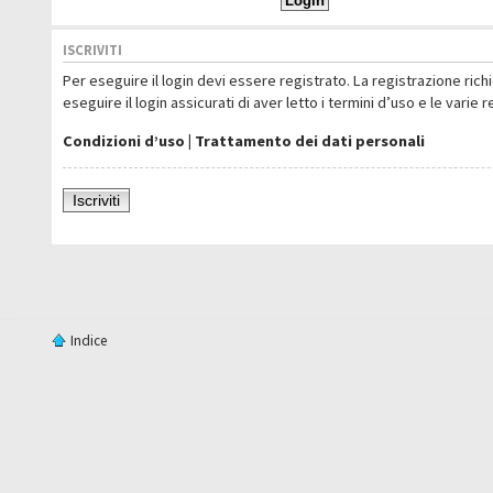
ISCRIVITI
Per eseguire il login devi essere registrato. La registrazione ric
eseguire il login assicurati di aver letto i termini d’uso e le varie 
Condizioni d’uso
|
Trattamento dei dati personali
Iscriviti
Indice