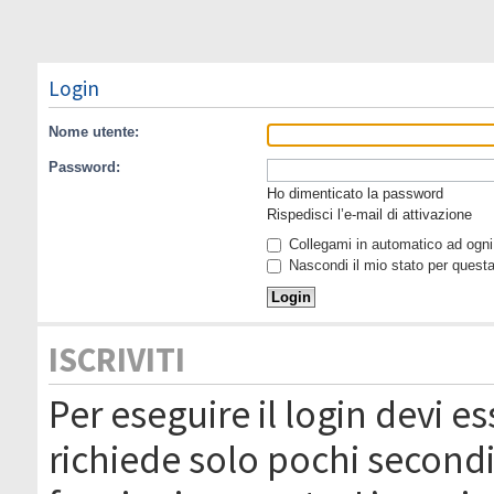
Login
Nome utente:
Password:
Ho dimenticato la password
Rispedisci l’e-mail di attivazione
Collegami in automatico ad ogni 
Nascondi il mio stato per quest
ISCRIVITI
Per eseguire il login devi es
richiede solo pochi secondi 