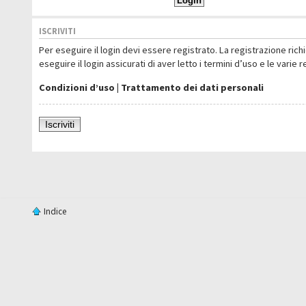
ISCRIVITI
Per eseguire il login devi essere registrato. La registrazione ric
eseguire il login assicurati di aver letto i termini d’uso e le varie 
Condizioni d’uso
|
Trattamento dei dati personali
Iscriviti
Indice