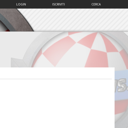
LOGIN
ISCRIVITI
CERCA