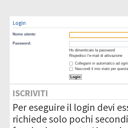
Login
Nome utente:
Password:
Ho dimenticato la password
Rispedisci l’e-mail di attivazione
Collegami in automatico ad ogni 
Nascondi il mio stato per quest
ISCRIVITI
Per eseguire il login devi es
richiede solo pochi secondi 