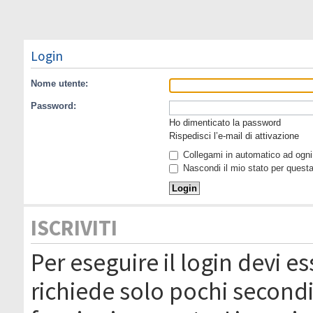
Login
Nome utente:
Password:
Ho dimenticato la password
Rispedisci l’e-mail di attivazione
Collegami in automatico ad ogni 
Nascondi il mio stato per quest
ISCRIVITI
Per eseguire il login devi es
richiede solo pochi secondi 