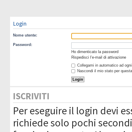
Login
Nome utente:
Password:
Ho dimenticato la password
Rispedisci l’e-mail di attivazione
Collegami in automatico ad ogni 
Nascondi il mio stato per quest
ISCRIVITI
Per eseguire il login devi es
richiede solo pochi secondi 