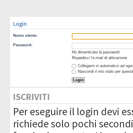
Login
Nome utente:
Password:
Ho dimenticato la password
Rispedisci l’e-mail di attivazione
Collegami in automatico ad ogni 
Nascondi il mio stato per quest
ISCRIVITI
Per eseguire il login devi es
richiede solo pochi secondi 