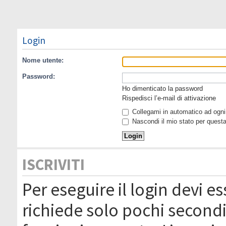
Login
Nome utente:
Password:
Ho dimenticato la password
Rispedisci l’e-mail di attivazione
Collegami in automatico ad ogni 
Nascondi il mio stato per quest
ISCRIVITI
Per eseguire il login devi es
richiede solo pochi secondi 