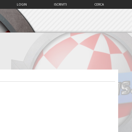
LOGIN
ISCRIVITI
CERCA