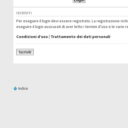
ISCRIVITI
Per eseguire il login devi essere registrato. La registrazione ric
eseguire il login assicurati di aver letto i termini d’uso e le varie 
Condizioni d’uso
|
Trattamento dei dati personali
Iscriviti
Indice