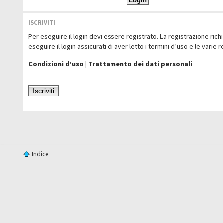
ISCRIVITI
Per eseguire il login devi essere registrato. La registrazione ric
eseguire il login assicurati di aver letto i termini d’uso e le varie 
Condizioni d’uso
|
Trattamento dei dati personali
Iscriviti
Indice