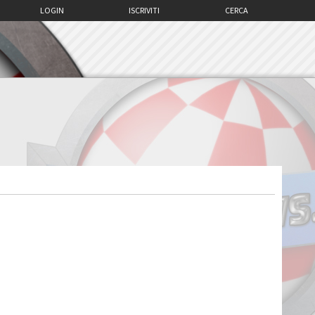
LOGIN
ISCRIVITI
CERCA