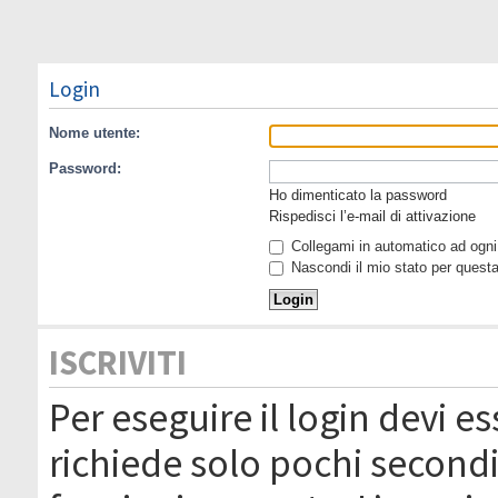
Login
Nome utente:
Password:
Ho dimenticato la password
Rispedisci l’e-mail di attivazione
Collegami in automatico ad ogni 
Nascondi il mio stato per quest
ISCRIVITI
Per eseguire il login devi es
richiede solo pochi secondi 