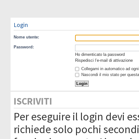
Login
Nome utente:
Password:
Ho dimenticato la password
Rispedisci l’e-mail di attivazione
Collegami in automatico ad ogni 
Nascondi il mio stato per quest
ISCRIVITI
Per eseguire il login devi es
richiede solo pochi secondi 