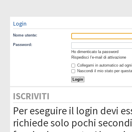
Login
Nome utente:
Password:
Ho dimenticato la password
Rispedisci l’e-mail di attivazione
Collegami in automatico ad ogni 
Nascondi il mio stato per quest
ISCRIVITI
Per eseguire il login devi es
richiede solo pochi secondi 