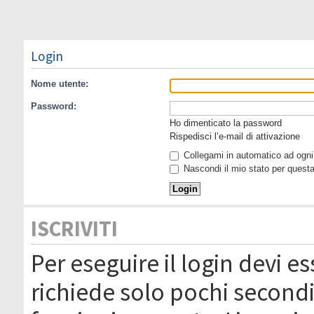
Login
Nome utente:
Password:
Ho dimenticato la password
Rispedisci l’e-mail di attivazione
Collegami in automatico ad ogni 
Nascondi il mio stato per quest
ISCRIVITI
Per eseguire il login devi es
richiede solo pochi secondi 